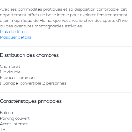
Avec ses commodités pratiques et sa disposition confortable, cet
appartement offre une base idéale pour explorer l'environnement
alpin magnifique de Flaine, que vous recherchiez des sports d'hiver
ou des aventures montagnardes estivales.
Plus de détails
Masquer détails
Distribution des chambres
Chambre 1
1 lit double
Espaces communs
1 Canapé-convertible 2 personnes
Caractéristiques principales
Balcon
Parking couvert
Accès Internet
TV