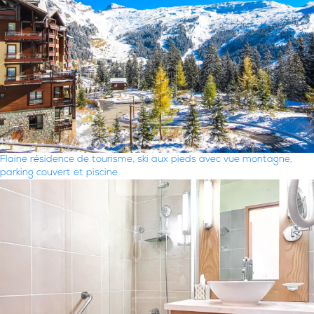
Flaine résidence de tourisme, ski aux pieds avec vue montagne,
parking couvert et piscine