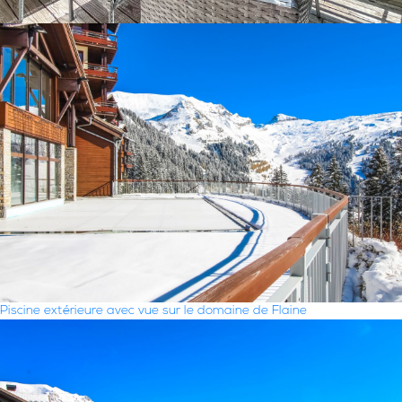
Piscine extérieure avec vue sur le domaine de Flaine