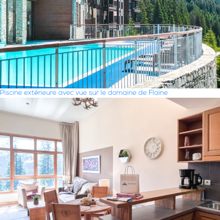
Piscine extérieure avec vue sur le domaine de Flaine