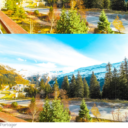
Partager